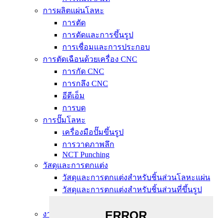
การผลิตแผ่นโลหะ
การตัด
การดัดและการขึ้นรูป
การเชื่อมและการประกอบ
การตัดเฉือนด้วยเครื่อง CNC
การกัด CNC
การกลึง CNC
อีดีเอ็ม
การบด
การปั๊มโลหะ
เครื่องมือปั๊มขึ้นรูป
การวาดภาพลึก
NCT Punching
วัสดุและการตกแต่ง
วัสดุและการตกแต่งสำหรับชิ้นส่วนโลหะแผ่น
วัสดุและการตกแต่งสำหรับชิ้นส่วนที่ขึ้นรูป
ด้วยเครื่อง CNC
งานโลหะและพลาสติกสั่งทำอื่นๆ